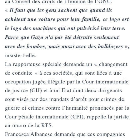
au Conseil des droits de l’homme de l’ONU.
«
Il faut que les gens sachent que quand ils
achètent une voiture pour leur famille, ce logo est
le logo des machines qui ont pulvérisé leur terre.
Parce que Gaza n’a pas été détruite seulement
»,
avec des bombes, mais aussi avec des bulldozers
insiste-t-elle.
La rapporteuse spéciale demande un « changement
de conduite » à ces sociétés, qui sont liées à une
occupation jugée illégale par la Cour internationale
de justice (CIJ) et à un Etat dont deux dirigeants
sont visés par des mandats d’arrêt pour crimes de
guerre et crimes contre l’humanité prononcés par la
Cour pénale internationale (CPI), rappelle la juriste
au micro de la RTS.
Francesca Albanese demande que ces compagnies