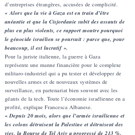
d’entreprises étrangères, accusées de complicité.
« Alors que la vie à Gaza est en train d’être
anéantie et que la Cisjordanie subit des assauts de
plus en plus violents, ce rapport montre pourquoi
le génocide israélien se poursuit : parce que, pour
beaucoup, il est lucratif ».
Pour la juriste italienne, la guerre à Gaza
représente une manne financière pour le complexe
militaro-industriel qui a pu tester et développer de
nouvelles armes et de nouveaux systèmes de
surveillance, en partenariat bien souvent avec les
géants de la tech. Toute l’économie israélienne en a
profité, explique Francesca Albanese.
«
Depuis 20 mois, alors que l’armée israélienne et
les colons détruisent la Palestine et détruisent des
vies, la Bourse de Tel Aviv a progressé de 213 %.