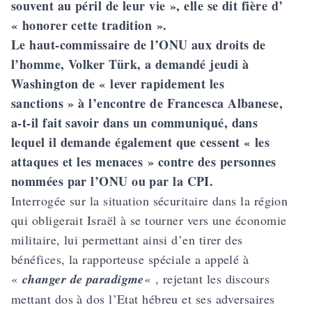
souvent au péril de leur vie », elle se dit fière d’
« honorer cette tradition ».
Le haut-commissaire de l’ONU aux droits de
l’homme, Volker Türk, a demandé jeudi à
Washington de « lever rapidement les
sanctions » à l’encontre de Francesca Albanese,
a-t-il fait savoir dans un communiqué, dans
lequel il demande également que cessent « les
attaques et les menaces » contre des personnes
nommées par l’ONU ou par la CPI.
Interrogée sur la situation sécuritaire dans la région
qui obligerait Israël à se tourner vers une économie
militaire, lui permettant ainsi d’en tirer des
bénéfices, la rapporteuse spéciale a appelé à
«
changer de paradigme
« , rejetant les discours
mettant dos à dos l’Etat hébreu et ses adversaires