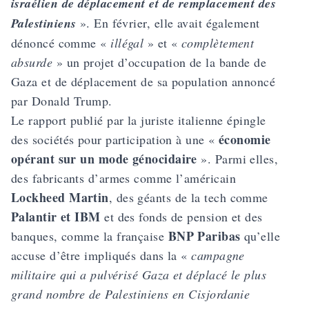
israélien de déplacement et de remplacement des
Palestiniens
». En février, elle avait également
dénoncé comme «
illégal
» et «
complètement
absurde
» un projet d’occupation de la bande de
Gaza et de déplacement de sa population annoncé
par Donald Trump.
Le rapport publié par la juriste italienne épingle
économie
des sociétés pour participation à une «
opérant sur un mode génocidaire
». Parmi elles,
des fabricants d’armes comme l’américain
Lockheed Martin
, des géants de la tech comme
Palantir et IBM
et des fonds de pension et des
BNP Paribas
banques, comme la française
qu’elle
accuse d’être impliqués dans la «
campagne
militaire qui a pulvérisé Gaza et déplacé le plus
grand nombre de Palestiniens en Cisjordanie