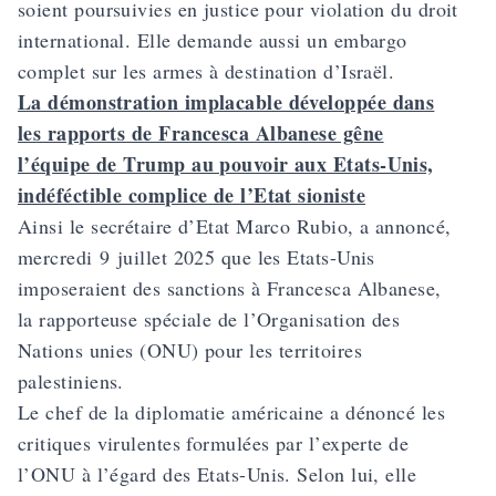
soient poursuivies en justice pour violation du droit
international. Elle demande aussi un embargo
complet sur les armes à destination d’Israël.
La démonstration implacable développée dans
les rapports de Francesca Albanese gêne
l’équipe de Trump au pouvoir aux Etats-Unis,
indéféctible complice de l’Etat sioniste
Ainsi le secrétaire d’Etat Marco Rubio, a annoncé,
mercredi 9 juillet 2025 que les Etats-Unis
imposeraient des sanctions à Francesca Albanese,
la rapporteuse spéciale de l’Organisation des
Nations unies (ONU) pour les territoires
palestiniens.
Le chef de la diplomatie américaine a dénoncé les
critiques virulentes formulées par l’experte de
l’ONU à l’égard des Etats-Unis. Selon lui, elle