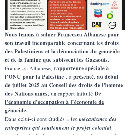
Nous tenons à saluer Francesca Albanese pour
son travail incomparable concernant les droits
des Palestiniens et la dénonciation du génocide
et de la famine que subissent les Gazaouis.
rapporteure spéciale à
Francesca Albanese,
l’ONU pour la Palestine
présenté, au début
, a
de juillet 2025 au Conseil des droits de l’homme
des Nations unies,
De
un rapport intitulé
l’économie d’occupation à l’économie de
génocide.
Dans celui-ci sont étudiés «
les mécanismes des
entreprises qui soutiennent le projet colonial