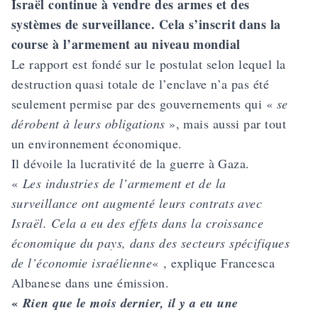
Israël continue à vendre des armes et des
systèmes de surveillance. Cela s’inscrit dans la
course à l’armement au niveau mondial
Le rapport est fondé sur le postulat selon lequel la
destruction quasi totale de l’enclave n’a pas été
seulement permise par des gouvernements qui «
se
dérobent à leurs obligations
», mais aussi par tout
un environnement économique.
Il dévoile la lucrativité de la guerre à Gaza.
«
Les industries de l’armement et de la
surveillance ont augmenté leurs contrats avec
Israël. Cela a eu des effets dans la croissance
économique du pays, dans des secteurs spécifiques
de l’économie israélienne
« , explique Francesca
Albanese dans une émission.
«
Rien que le mois dernier, il y a eu une