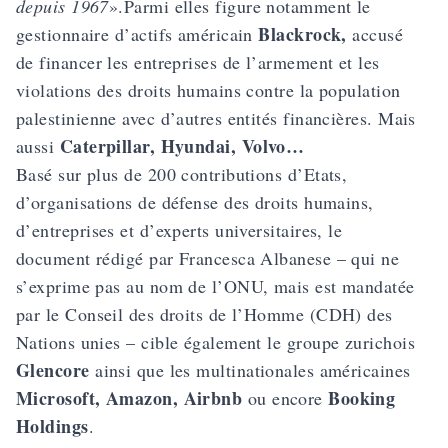
depuis 1967
».Parmi elles figure notamment le
Blackrock,
gestionnaire d’actifs américain
accusé
de financer les entreprises de l’armement et les
violations des droits humains contre la population
palestinienne avec d’autres entités financières. Mais
Caterpillar, Hyundai, Volvo…
aussi
Basé sur plus de 200 contributions d’Etats,
d’organisations de défense des droits humains,
d’entreprises et d’experts universitaires, le
document rédigé par Francesca Albanese – qui ne
s’exprime pas au nom de l’ONU, mais est mandatée
par le Conseil des droits de l’Homme (CDH) des
Nations unies – cible également le groupe zurichois
Glencore
ainsi que les multinationales américaines
Microsoft, Amazon, Airbnb
Booking
ou encore
Holdings
.