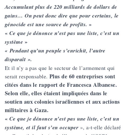
Accumulant plus de 220 milliards de dollars de
gains… On peut donc dire que pour certains, le
»
génocide est une source de profits.
«
Ce que je dénonce n’est pas une liste, c’est un
»
système
« Pendant qu’un peuple s’enrichit, l’autre
disparaît ».
Et il n’y a pas que le secteur de l’armement qui
Plus de 60 entreprises sont
serait responsable.
citées dans le rapport de Francesca Albanese.
Selon elle, elles étaient impliquées dans le
soutien aux colonies israéliennes et aux actions
militaires à Gaza.
«
Ce que je dénonce n’est pas une liste, c’est un
système, et il faut s’en occuper
», a-t-elle déclaré