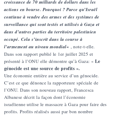
croissance de 70 milliards de dollars dans les
actions en bourse. Pourquoi ? Parce qu’Israël
continue à vendre des armes et des systèmes de
surveillance qui sont testés et utilisés à Gaza et
dans d’autres parties du territoire palestinien
occupé. Cela s’inscrit dans la course à
«
l’armement au niveau mondial
, note-t-elle.
Dans son rapport publié le 1er juillet 2025 et
Le
présenté à l’ONU elle démontre qu’à Gaza: «
génocide est une source de profits ».
Une économie entière au service d’un génocide.
C’est ce que dénonce la rapporteure spéciale de
l’ONU. Dans son nouveau rapport, Francesca
Albanese décrit la façon dont l’économie
israélienne utilise le massacre à Gaza pour faire des
profits. Profits réalisés aussi par bon nombre