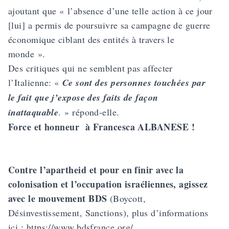
ajoutant que « l’absence d’une telle action à ce jour
[lui] a permis de poursuivre sa campagne de guerre
économique ciblant des entités à travers le
monde ».
Des critiques qui ne semblent pas affecter
l’Italienne: «
Ce sont des personnes touchées par
le fait que j’expose des faits de façon
inattaquable
. » répond-elle.
Force et honneur à Francesca ALBANESE !
Contre l’apartheid et pour en finir avec la
colonisation et l’occupation israéliennes, agissez
avec le mouvement BDS
(Boycott,
Désinvestissement, Sanctions), plus d’informations
ici :
https://www.bdsfrance.org/