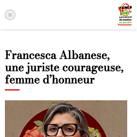
Francesca Albanese,
une juriste courageuse,
femme d’honneur