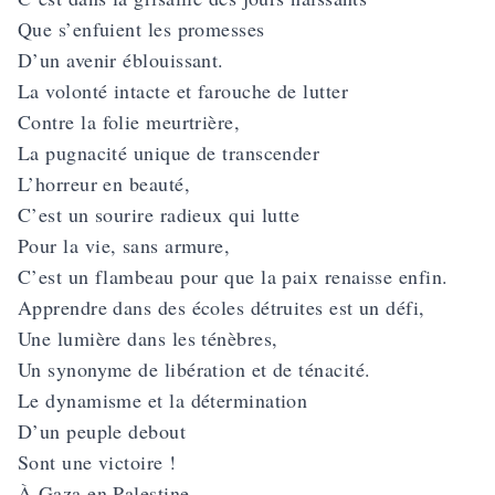
Que s’enfuient les promesses
D’un avenir éblouissant.
La volonté intacte et farouche de lutter
Contre la folie meurtrière,
La pugnacité unique de transcender
L’horreur en beauté,
C’est un sourire radieux qui lutte
Pour la vie, sans armure,
C’est un flambeau pour que la paix renaisse enfin.
Apprendre dans des écoles détruites est un défi,
Une lumière dans les ténèbres,
Un synonyme de libération et de ténacité.
Le dynamisme et la détermination
D’un peuple debout
Sont une victoire !
À Gaza en Palestine