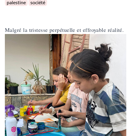
palestine
société
Malgré la tristesse perpétuelle et effroyable réalité.