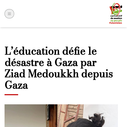
L’éducation défie le
désastre à Gaza par
Ziad Medoukkh depuis
Gaza