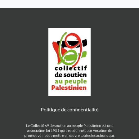
panneaux […]
Politique de confidentialité
Le Collectif 69 de soutien au peuple Palestinien est une
association loi 1901 qui s’est donné pour vocation de
promouvoir et de mettre en œuvre toutes les actions qui,