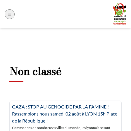
Non classé
GAZA : STOP AU GENOCIDE PAR LA FAMINE !
Rassemblons nous samedi 02 août à LYON 15h Place
de la République !
Comme dans de nombreuses villes du monde, les lyonnais se sont