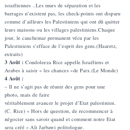
israéliennes ..Les murs de séparation et les
barrages n’existent pas, les check-points ont disparu
comme d’ailleurs les Palestiniens qui ont dû quitter
leurs maisons ou les villages palestiniens.Chaque
jour, le cauchemar permanent vécu par les
Palestiniens s’efface de l’esprit des gens.(Haaretz,
extraits)
3 Août :
Condoleeza Rice appelle Israéliens et
Arabes à saisir « les chances »de Paix.(Le Monde)
4 Août :
– Il ne s’agit pas de réunir des gens pour une
photo, mais de faire
véritablement avancer le projet d’Etat palestinien.
(C. Rice) « Hors de question, de recommencer à
négocier sans savoir quand et comment notre Etat
sera créé » Ali Jarbawi politologue.