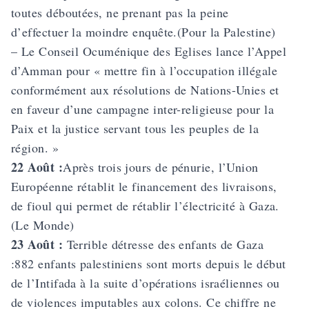
toutes déboutées, ne prenant pas la peine
d’effectuer la moindre enquête.(Pour la Palestine)
– Le Conseil Ocuménique des Eglises lance l’Appel
d’Amman pour « mettre fin à l’occupation illégale
conformément aux résolutions de Nations-Unies et
en faveur d’une campagne inter-religieuse pour la
Paix et la justice servant tous les peuples de la
région. »
22 Août :
Après trois jours de pénurie, l’Union
Européenne rétablit le financement des livraisons,
de fioul qui permet de rétablir l’électricité à Gaza.
(Le Monde)
23 Août :
Terrible détresse des enfants de Gaza
:882 enfants palestiniens sont morts depuis le début
de l’Intifada à la suite d’opérations israéliennes ou
de violences imputables aux colons. Ce chiffre ne