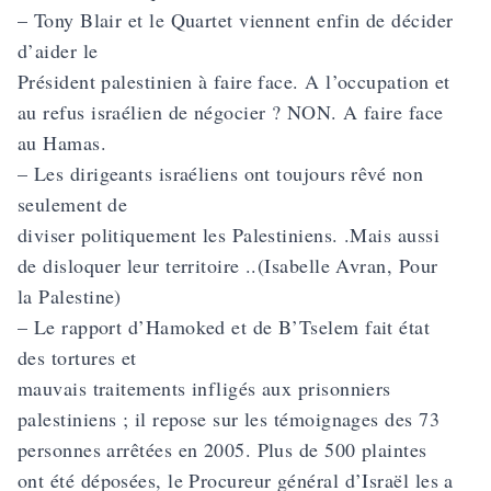
– Tony Blair et le Quartet viennent enfin de décider
d’aider le
Président palestinien à faire face. A l’occupation et
au refus israélien de négocier ? NON. A faire face
au Hamas.
– Les dirigeants israéliens ont toujours rêvé non
seulement de
diviser politiquement les Palestiniens. .Mais aussi
de disloquer leur territoire ..(Isabelle Avran, Pour
la Palestine)
– Le rapport d’Hamoked et de B’Tselem fait état
des tortures et
mauvais traitements infligés aux prisonniers
palestiniens ; il repose sur les témoignages des 73
personnes arrêtées en 2005. Plus de 500 plaintes
ont été déposées, le Procureur général d’Israël les a