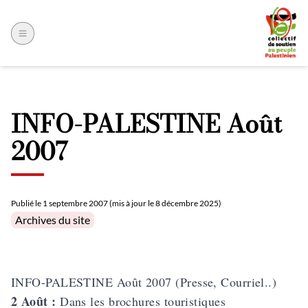
INFO-PALESTINE Août
2007
Publié le
1 septembre 2007 (mis à jour le 8 décembre 2025)
Posted in
Archives du site
INFO-PALESTINE Août 2007 (Presse, Courriel..)
2 Août :
Dans les brochures touristiques