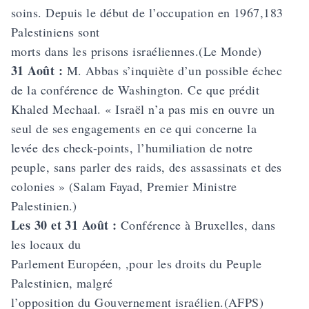
soins. Depuis le début de l’occupation en 1967,183
Palestiniens sont
morts dans les prisons israéliennes.(Le Monde)
31 Août :
M. Abbas s’inquiète d’un possible échec
de la conférence de Washington. Ce que prédit
Khaled Mechaal. « Israël n’a pas mis en ouvre un
seul de ses engagements en ce qui concerne la
levée des check-points, l’humiliation de notre
peuple, sans parler des raids, des assassinats et des
colonies » (Salam Fayad, Premier Ministre
Palestinien.)
Les 30 et 31 Août :
Conférence à Bruxelles, dans
les locaux du
Parlement Européen, ,pour les droits du Peuple
Palestinien, malgré
l’opposition du Gouvernement israélien.(AFPS)