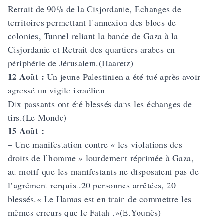
Retrait de 90% de la Cisjordanie, Echanges de
territoires permettant l’annexion des blocs de
colonies, Tunnel reliant la bande de Gaza à la
Cisjordanie et Retrait des quartiers arabes en
périphérie de Jérusalem.(Haaretz)
12 Août :
Un jeune Palestinien a été tué après avoir
agressé un vigile israélien..
Dix passants ont été blessés dans les échanges de
tirs.(Le Monde)
15 Août :
– Une manifestation contre « les violations des
droits de l’homme » lourdement réprimée à Gaza,
au motif que les manifestants ne disposaient pas de
l’agrément rerquis..20 personnes arrêtées, 20
blessés.« Le Hamas est en train de commettre les
mêmes erreurs que le Fatah .»(E.Younès)