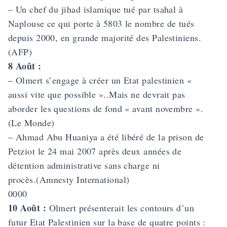
– Un chef du jihad islamique tué par tsahal à
Naplouse ce qui porte à 5803 le nombre de tués
depuis 2000, en grande majorité des Palestiniens.
(AFP)
8 Août :
– Olmert s’engage à créer un Etat palestinien «
aussi vite que possible »..Mais ne devrait pas
aborder les questions de fond « avant novembre ».
(Le Monde)
– Ahmad Abu Huaniya a été libéré de la prison de
Petziot le 24 mai 2007 après deux années de
détention administrative sans charge ni
procès.(Amnesty International)
0000
10 Août :
Olmert présenterait les contours d’un
futur Etat Palestinien sur la base de quatre points :