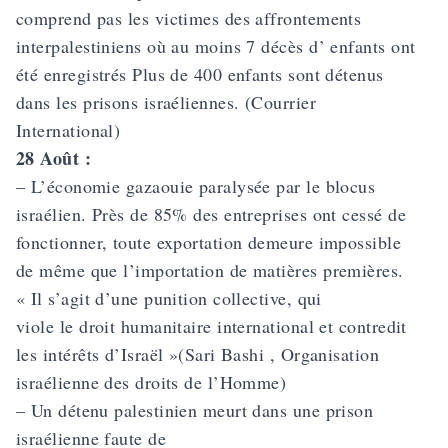
comprend pas les victimes des affrontements
interpalestiniens où au moins 7 décès d’ enfants ont
été enregistrés Plus de 400 enfants sont détenus
dans les prisons israéliennes. (Courrier
International)
28 Août :
– L’économie gazaouie paralysée par le blocus
israélien. Près de 85% des entreprises ont cessé de
fonctionner, toute exportation demeure impossible
de même que l’importation de matières premières.
« Il s’agit d’une punition collective, qui
viole le droit humanitaire international et contredit
les intérêts d’Israël »(Sari Bashi , Organisation
israélienne des droits de l’Homme)
– Un détenu palestinien meurt dans une prison
israélienne faute de