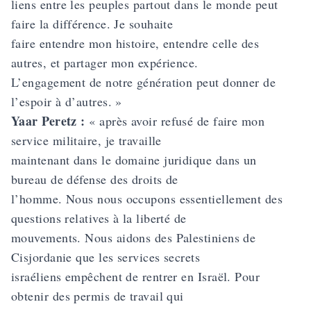
liens entre les peuples partout dans le monde peut
faire la différence. Je souhaite
faire entendre mon histoire, entendre celle des
autres, et partager mon expérience.
L’engagement de notre génération peut donner de
l’espoir à d’autres. »
Yaar Peretz :
« après avoir refusé de faire mon
service militaire, je travaille
maintenant dans le domaine juridique dans un
bureau de défense des droits de
l’homme. Nous nous occupons essentiellement des
questions relatives à la liberté de
mouvements. Nous aidons des Palestiniens de
Cisjordanie que les services secrets
israéliens empêchent de rentrer en Israël. Pour
obtenir des permis de travail qui