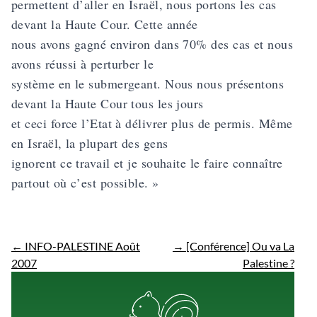
permettent d’aller en Israël, nous portons les cas
devant la Haute Cour. Cette année
nous avons gagné environ dans 70% des cas et nous
avons réussi à perturber le
système en le submergeant. Nous nous présentons
devant la Haute Cour tous les jours
et ceci force l’Etat à délivrer plus de permis. Même
en Israël, la plupart des gens
ignorent ce travail et je souhaite le faire connaître
partout où c’est possible. »
←
INFO-PALESTINE Août
→
[Conférence] Ou va La
2007
Palestine ?