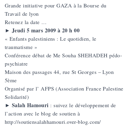
Grande initiative pour GAZA à la Bourse du
Travail de lyon
Retenez la date …
Jeudi 5 mars 2009 à 20 h 00
►
« Enfants palestiniens : Le quotidien, le
traumatisme »
Conférence débat de Me Souha SHEHADEH pédo-
psychiatre
Maison des passages 44, rue St Georges – Lyon
5ème
Organisé par l’ AFPS (Association France Palestine
Solidarité)
Salah Hamouri
►
: suivez le développement de
l’action avec le blog de soutien à
http://soutiensalahhamouri.over-blog.com/