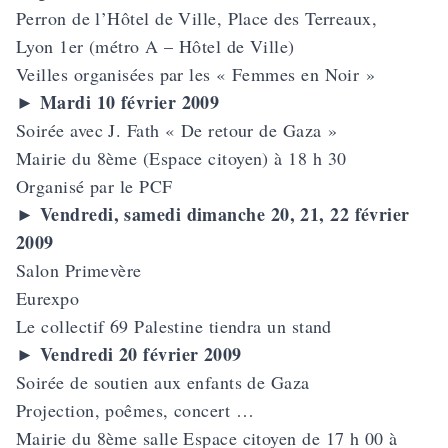
Perron de l’Hôtel de Ville, Place des Terreaux,
Lyon 1er (métro A – Hôtel de Ville)
Veilles organisées par les « Femmes en Noir »
Mardi 10 février 2009
►
Soirée avec J. Fath « De retour de Gaza »
Mairie du 8ème (Espace citoyen) à 18 h 30
Organisé par le PCF
Vendredi, samedi dimanche 20, 21, 22 février
►
2009
Salon Primevère
Eurexpo
Le collectif 69 Palestine tiendra un stand
Vendredi 20 février 2009
►
Soirée de soutien aux enfants de Gaza
Projection, poêmes, concert …
Mairie du 8ème salle Espace citoyen de 17 h 00 à