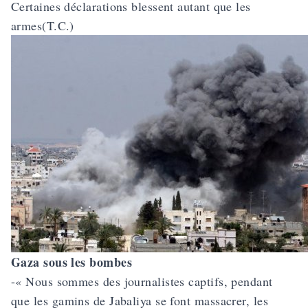
Certaines déclarations blessent autant que les
armes(T.C.)
Gaza sous les bombes
-« Nous sommes des journalistes captifs, pendant
que les gamins de Jabaliya se font massacrer, les