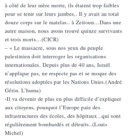
à côté de leur mère morte, ils étaient trop faibles
pour se tenir sur leurs jambes.. Il y avait au total
douze corps sur le matelas.. à Zeitoun…Dans une
autre maison, nous avons trouvé quinze survivants
et trois morts…(CICR)
– « Le massacre, sous nos yeux du peuple
palestinien doit interroger les organisations
internationales. Depuis plus de 40 ans, Israël
n’applique pas, ne respecte pas et se moque des
résolutions adoptées par les Nations Unies.(André
Gérin. L’huma)
-Il va devenir de plus en plus difficile d’expliquer
aux citoyens, pourquoi l’Europe paie des
infrastructures des écoles, des hôpitaux ..qui sont
régulièrement bombardés et détruits..(Louis
Michel)