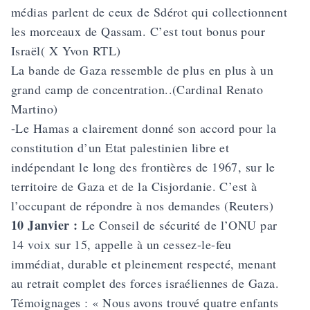
médias parlent de ceux de Sdérot qui collectionnent
les morceaux de Qassam. C’est tout bonus pour
Israël( X Yvon RTL)
La bande de Gaza ressemble de plus en plus à un
grand camp de concentration..(Cardinal Renato
Martino)
-Le Hamas a clairement donné son accord pour la
constitution d’un Etat palestinien libre et
indépendant le long des frontières de 1967, sur le
territoire de Gaza et de la Cisjordanie. C’est à
l’occupant de répondre à nos demandes (Reuters)
10 Janvier :
Le Conseil de sécurité de l’ONU par
14 voix sur 15, appelle à un cessez-le-feu
immédiat, durable et pleinement respecté, menant
au retrait complet des forces israéliennes de Gaza.
Témoignages : « Nous avons trouvé quatre enfants