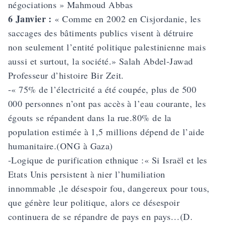
négociations » Mahmoud Abbas
6 Janvier :
« Comme en 2002 en Cisjordanie, les
saccages des bâtiments publics visent à détruire
non seulement l’entité politique palestinienne mais
aussi et surtout, la société.» Salah Abdel-Jawad
Professeur d’histoire Bir Zeit.
-« 75% de l’électricité a été coupée, plus de 500
000 personnes n’ont pas accès à l’eau courante, les
égouts se répandent dans la rue.80% de la
population estimée à 1,5 millions dépend de l’aide
humanitaire.(ONG à Gaza)
-Logique de purification ethnique :« Si Israël et les
Etats Unis persistent à nier l’humiliation
innommable ,le désespoir fou, dangereux pour tous,
que génère leur politique, alors ce désespoir
continuera de se répandre de pays en pays…(D.