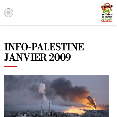
INFO-PALESTINE
JANVIER 2009