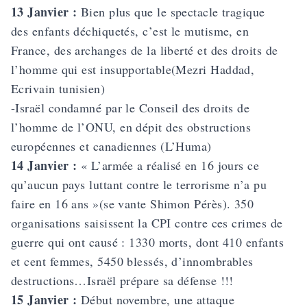
13 Janvier :
Bien plus que le spectacle tragique
des enfants déchiquetés, c’est le mutisme, en
France, des archanges de la liberté et des droits de
l’homme qui est insupportable(Mezri Haddad,
Ecrivain tunisien)
-Israël condamné par le Conseil des droits de
l’homme de l’ONU, en dépit des obstructions
européennes et canadiennes (L’Huma)
14 Janvier :
« L’armée a réalisé en 16 jours ce
qu’aucun pays luttant contre le terrorisme n’a pu
faire en 16 ans »(se vante Shimon Pérès). 350
organisations saisissent la CPI contre ces crimes de
guerre qui ont causé : 1330 morts, dont 410 enfants
et cent femmes, 5450 blessés, d’innombrables
destructions…Israël prépare sa défense !!!
15 Janvier :
Début novembre, une attaque