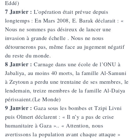
Eddé)
7 Janvier :
L’opération était prévue depuis
longtemps : En Mars 2008, E. Barak déclarait : «
Nous ne sommes pas désireux de lancer une
invasion à grande échelle . Nous ne nous
détournerons pas, même face au jugement négatif
du reste du monde.
8 Janvier :
Carnage dans une école de l’ONU à
Jabaliya, au moins 40 morts, la famille Al-Samuni
à Zeytoun a perdu une trentaine de ses membres, le
lendemain, treize membres de la famille Al-Daiya
périssaient.(Le Monde)
9 Janvier :
Gaza sous les bombes et Tzipi Livni
puis Olmert déclarent : « Il n’y a pas de crise
humanitaire à Gaza ».. « Attention, nous
avertissons la population avant chaque attaque »