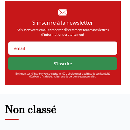
S'inscrire à la newsletter
Saisissez votre email et recevez directement toutes nos lettres
d'informations gratuitement
En cliquant sur « S’inscrire », vous acceptez les CGU ainsi que notre
politique de confidentialité
décrivant la finalité des traitements de vos données personnelles.
Non classé