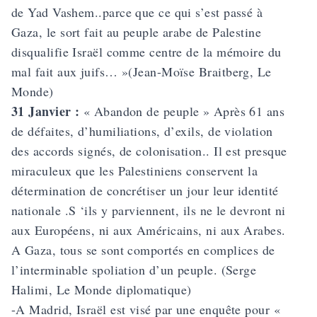
de Yad Vashem..parce que ce qui s’est passé à
Gaza, le sort fait au peuple arabe de Palestine
disqualifie Israël comme centre de la mémoire du
mal fait aux juifs… »(Jean-Moïse Braitberg, Le
Monde)
31 Janvier :
« Abandon de peuple » Après 61 ans
de défaites, d’humiliations, d’exils, de violation
des accords signés, de colonisation.. Il est presque
miraculeux que les Palestiniens conservent la
détermination de concrétiser un jour leur identité
nationale .S ‘ils y parviennent, ils ne le devront ni
aux Européens, ni aux Américains, ni aux Arabes.
A Gaza, tous se sont comportés en complices de
l’interminable spoliation d’un peuple. (Serge
Halimi, Le Monde diplomatique)
-A Madrid, Israël est visé par une enquête pour «