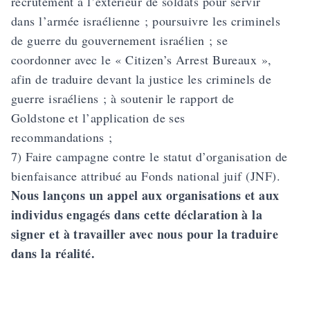
recrutement à l’extérieur de soldats pour servir
dans l’armée israélienne ; poursuivre les criminels
de guerre du gouvernement israélien ; se
coordonner avec le « Citizen’s Arrest Bureaux »,
afin de traduire devant la justice les criminels de
guerre israéliens ; à soutenir le rapport de
Goldstone et l’application de ses
recommandations ;
7) Faire campagne contre le statut d’organisation de
bienfaisance attribué au Fonds national juif (JNF).
Nous lançons un appel aux organisations et aux
individus engagés dans cette déclaration à la
signer et à travailler avec nous pour la traduire
dans la réalité.