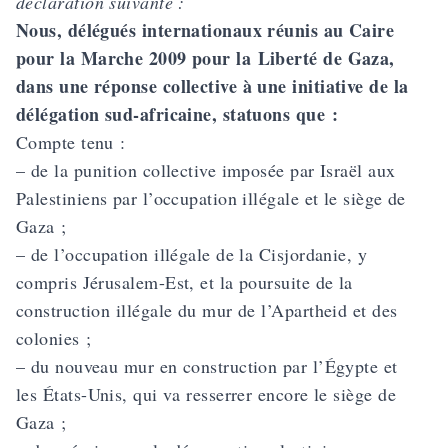
déclaration suivante :
Nous, délégués internationaux réunis au Caire
pour la Marche 2009 pour la Liberté de Gaza,
dans une réponse collective à une initiative de la
délégation sud-africaine, statuons que :
Compte tenu :
– de la punition collective imposée par Israël aux
Palestiniens par l’occupation illégale et le siège de
Gaza ;
– de l’occupation illégale de la Cisjordanie, y
compris Jérusalem-Est, et la poursuite de la
construction illégale du mur de l’Apartheid et des
colonies ;
– du nouveau mur en construction par l’Égypte et
les États-Unis, qui va resserrer encore le siège de
Gaza ;