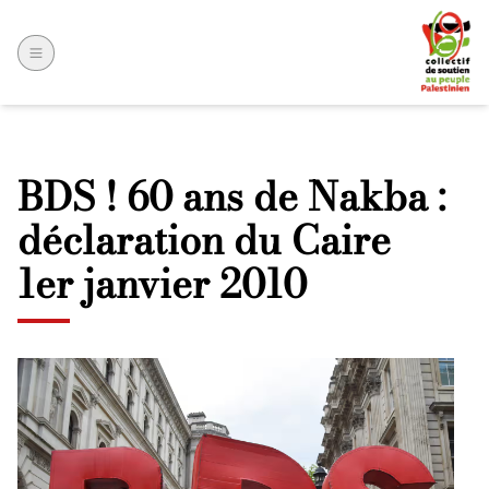
BDS ! 60 ans de Nakba :
déclaration du Caire
1er janvier 2010