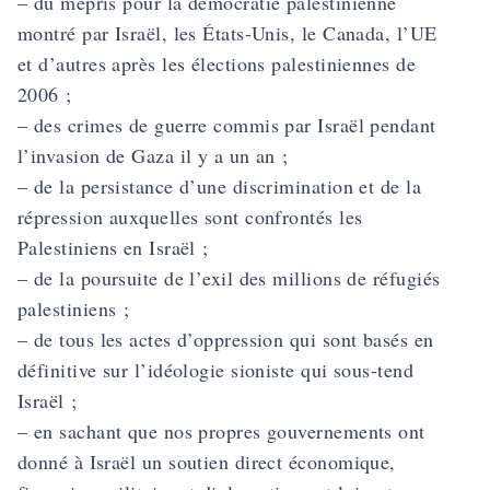
– du mépris pour la démocratie palestinienne
montré par Israël, les États-Unis, le Canada, l’UE
et d’autres après les élections palestiniennes de
2006 ;
– des crimes de guerre commis par Israël pendant
l’invasion de Gaza il y a un an ;
– de la persistance d’une discrimination et de la
répression auxquelles sont confrontés les
Palestiniens en Israël ;
– de la poursuite de l’exil des millions de réfugiés
palestiniens ;
– de tous les actes d’oppression qui sont basés en
définitive sur l’idéologie sioniste qui sous-tend
Israël ;
– en sachant que nos propres gouvernements ont
donné à Israël un soutien direct économique,