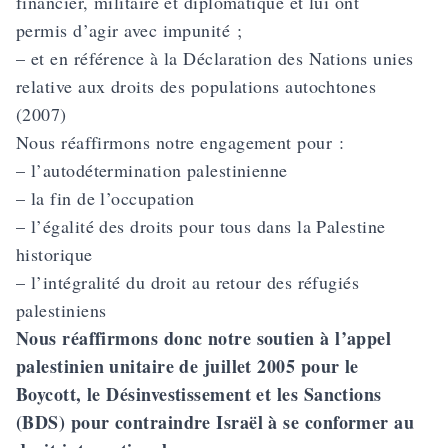
financier, militaire et diplomatique et lui ont
permis d’agir avec impunité ;
– et en référence à la Déclaration des Nations unies
relative aux droits des populations autochtones
(2007)
Nous réaffirmons notre engagement pour :
– l’autodétermination palestinienne
– la fin de l’occupation
– l’égalité des droits pour tous dans la Palestine
historique
– l’intégralité du droit au retour des réfugiés
palestiniens
Nous réaffirmons donc notre soutien à l’appel
palestinien unitaire de juillet 2005 pour le
Boycott, le Désinvestissement et les Sanctions
(BDS) pour contraindre Israël à se conformer au