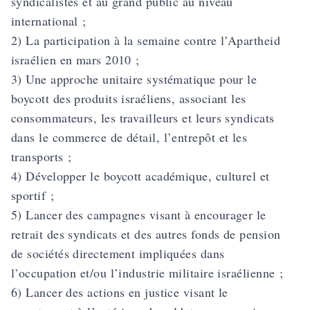
syndicalistes et au grand public au niveau
international ;
2) La participation à la semaine contre l’Apartheid
israélien en mars 2010 ;
3) Une approche unitaire systématique pour le
boycott des produits israéliens, associant les
consommateurs, les travailleurs et leurs syndicats
dans le commerce de détail, l’entrepôt et les
transports ;
4) Développer le boycott académique, culturel et
sportif ;
5) Lancer des campagnes visant à encourager le
retrait des syndicats et des autres fonds de pension
de sociétés directement impliquées dans
l’occupation et/ou l’industrie militaire israélienne ;
6) Lancer des actions en justice visant le