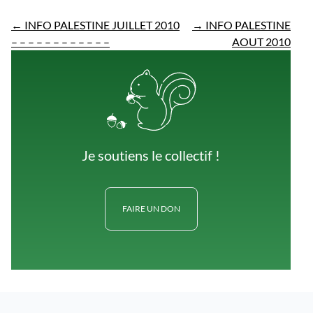
←
INFO PALESTINE JUILLET 2010
→
INFO PALESTINE
– – – – – – – – – – – –
AOUT 2010
Je soutiens le collectif !
FAIRE UN DON