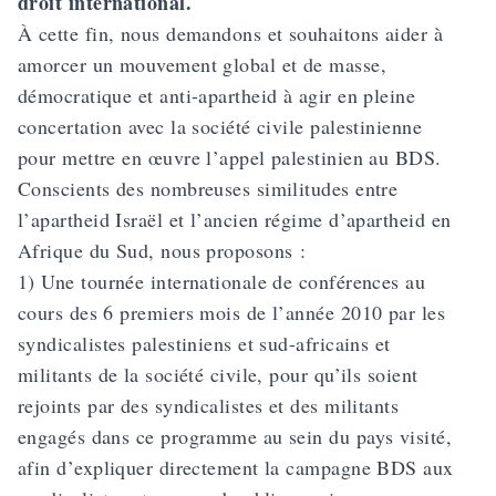
droit international.
À cette fin, nous demandons et souhaitons aider à
amorcer un mouvement global et de masse,
démocratique et anti-apartheid à agir en pleine
concertation avec la société civile palestinienne
pour mettre en œuvre l’appel palestinien au BDS.
Conscients des nombreuses similitudes entre
l’apartheid Israël et l’ancien régime d’apartheid en
Afrique du Sud, nous proposons :
1) Une tournée internationale de conférences au
cours des 6 premiers mois de l’année 2010 par les
syndicalistes palestiniens et sud-africains et
militants de la société civile, pour qu’ils soient
rejoints par des syndicalistes et des militants
engagés dans ce programme au sein du pays visité,
afin d’expliquer directement la campagne BDS aux