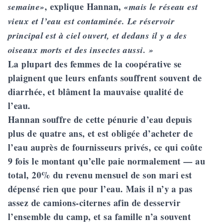
, explique Hannan,
semaine»
«mais le réseau est
vieux et l’eau est contaminée. Le réservoir
principal est à ciel ouvert, et dedans il y a des
oiseaux morts et des insectes aussi. »
La plupart des femmes de la coopérative se
plaignent que leurs enfants souffrent souvent de
diarrhée, et blâment la mauvaise qualité de
l’eau.
Hannan souffre de cette pénurie d’eau depuis
plus de quatre ans, et est obligée d’acheter de
l’eau auprès de fournisseurs privés, ce qui coûte
9 fois le montant qu’elle paie normalement — au
total, 20% du revenu mensuel de son mari est
dépensé rien que pour l’eau. Mais il n’y a pas
assez de camions-citernes afin de desservir
l’ensemble du camp, et sa famille n’a souvent