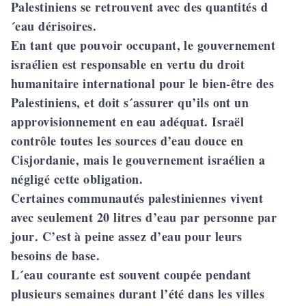
Palestiniens se retrouvent avec des quantités d
´eau dérisoires.
En tant que pouvoir occupant, le gouvernement
israélien est responsable en vertu du droit
humanitaire international pour le bien-être des
Palestiniens, et doit s´assurer qu’ils ont un
approvisionnement en eau adéquat. Israël
contrôle toutes les sources d’eau douce en
Cisjordanie, mais le gouvernement israélien a
négligé cette obligation.
Certaines communautés palestiniennes vivent
avec seulement
20 litres d’eau par personne par
jour
. C’est à peine assez d’eau pour leurs
besoins de base.
L´eau courante est souvent coupée pendant
plusieurs semaines durant l’été dans les villes