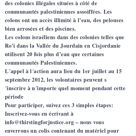
des colonies illégales situées à côté de
communautés palestiniennes assoiffées. Les
colons ont un accès illimité à l’eau, des pelouses
bien arrosées et des piscines.
Les colons israéliens dans des colonies telles que
Ro’i dans la Vallée du Jourdain en Cisjordanie
utilisent 20 fois plus d’eau que certaines
communautés Palestiniennes.
L´appel à l´action aura lieu du 1er juillet au 15
septembre 2012, les volontaires peuvent s
´inscrire à n´importe quel moment pendant cette
période
Pour participer, suivez ces 3 simples étapes:
Inscrivez-vous en écrivant à
info@thirstingforjustice.org
– nous vous
enverrons un colis contenant du matériel pour