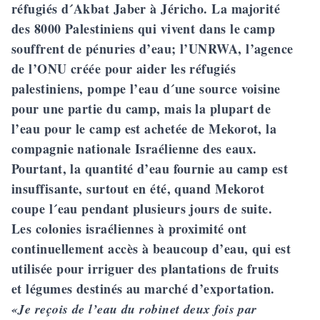
réfugiés d´Akbat Jaber à Jéricho. La majorité
des 8000 Palestiniens qui vivent dans le camp
souffrent de pénuries d’eau; l’UNRWA, l’agence
de l’ONU créée pour aider les réfugiés
palestiniens, pompe l’eau d´une source voisine
pour une partie du camp, mais la plupart de
l’eau pour le camp est achetée de Mekorot, la
compagnie nationale Israélienne des eaux.
Pourtant, la quantité d’eau fournie au camp est
insuffisante, surtout en été, quand Mekorot
coupe l´eau pendant plusieurs jours de suite.
Les colonies israéliennes à proximité ont
continuellement accès à beaucoup d’eau, qui est
utilisée pour irriguer des plantations de fruits
et légumes destinés au marché d’exportation.
«Je reçois de l’eau du robinet deux fois par