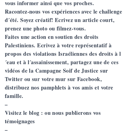
vous informer ainsi que vos proches.
Racontez-nous vos expériences avec le challenge
d´été. Soyez créatif! Ecrivez un article court,
prenez une photo ou filmez-vous.
Faites une action en soutien des droits
Palestiniens. Ecrivez à votre représentatif à
propos des violations Israéliennes des droits à l
´eau et à l´assainissement, partagez une de ces
vidéos de la Campagne Soif de Justice sur
Twitter ou sur votre mur sur Facebook,
distribuez nos pamphlets à vos amis et votre
famille.
–
Visitez le blog : ou nous publierons vos
témoignages
–