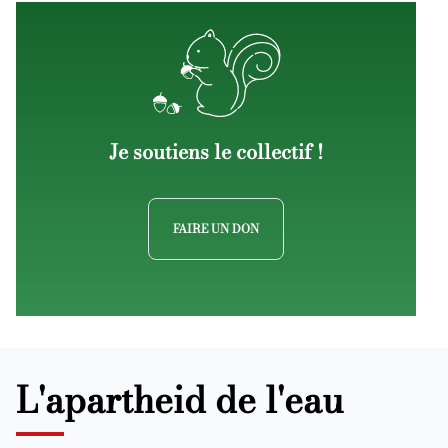
Je soutiens le collectif !
FAIRE UN DON
L'apartheid de l'eau