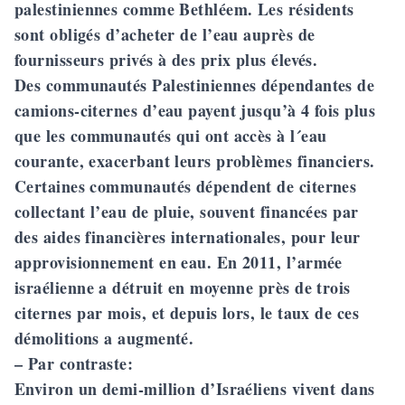
palestiniennes comme Bethléem. Les résidents
sont obligés d’acheter de l’eau auprès de
fournisseurs privés à des prix plus élevés.
Des communautés Palestiniennes dépendantes de
camions-citernes d’eau payent jusqu’à 4 fois plus
que les communautés qui ont accès à l´eau
courante, exacerbant leurs problèmes financiers.
Certaines communautés dépendent de citernes
collectant l’eau de pluie, souvent financées par
des aides financières internationales, pour leur
approvisionnement en eau. En 2011, l’armée
israélienne a détruit en moyenne près de trois
citernes par mois, et depuis lors, le taux de ces
démolitions a augmenté.
– Par contraste:
Environ un demi-million d’Israéliens vivent dans