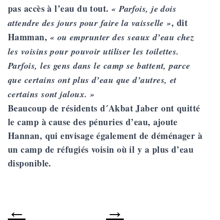
pas accès à l’eau du tout.
« Parfois, je dois
, dit
attendre des jours pour faire la vaisselle »
Hamman,
« ou emprunter des seaux d’eau chez
les voisins pour pouvoir utiliser les toilettes.
Parfois, les gens dans le camp se battent, parce
que certains ont plus d’eau que d’autres, et
certains sont jaloux. »
Beaucoup de résidents d´Akbat Jaber ont quitté
le camp à cause des pénuries d’eau, ajoute
Hannan, qui envisage également de déménager à
un camp de réfugiés voisin où il y a plus d’eau
disponible.
←
→