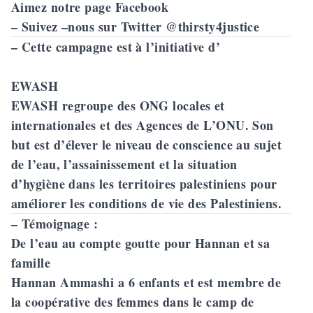
Aimez notre page Facebook
– Suivez –nous sur Twitter @thirsty4justice
–
Cette campagne est à l’initiative d’
EWASH
EWASH
regroupe des ONG locales et
internationales et des Agences de L’ONU. Son
but est d’élever le niveau de conscience au sujet
de l’eau, l’assainissement et la situation
d’hygiène dans les territoires palestiniens pour
améliorer les conditions de vie des Palestiniens.
– Témoignage :
De l’eau au compte goutte pour Hannan et sa
famille
Hannan Ammashi a 6 enfants et est membre de
la coopérative des femmes dans le camp de