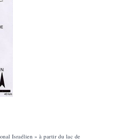
onal Israélien » à partir du lac de