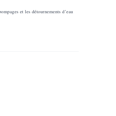
 pompages et les détournements d’eau