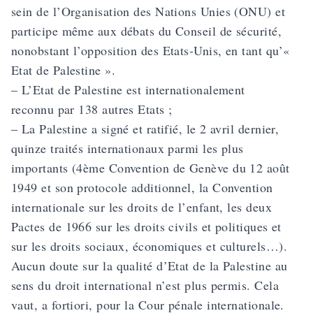
sein de l’Organisation des Nations Unies (ONU) et
participe même aux débats du Conseil de sécurité,
nonobstant l’opposition des Etats-Unis, en tant qu’«
Etat de Palestine ».
– L’Etat de Palestine est internationalement
reconnu par 138 autres Etats ;
– La Palestine a signé et ratifié, le 2 avril dernier,
quinze traités internationaux parmi les plus
importants (4ème Convention de Genève du 12 août
1949 et son protocole additionnel, la Convention
internationale sur les droits de l’enfant, les deux
Pactes de 1966 sur les droits civils et politiques et
sur les droits sociaux, économiques et culturels…).
Aucun doute sur la qualité d’Etat de la Palestine au
sens du droit international n’est plus permis. Cela
vaut, a fortiori, pour la Cour pénale internationale.