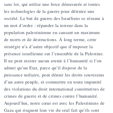
sans loi, qui utilise une force démesurée et toutes
les technologies de la guerre pour détruire une
société. Le but de guerre des Israéliens se résume à
un mot d’ordre : répandre la terreur dans la
population palestinienne en causant un maximum
de morts et de destructions. À long terme, cette
stratégie n’a d’autre objectif que d’imposer la
présence israélienne sur l’ensemble de la Palestine.
Il ne peut exister aucun avenir à l’humanité si l’on
admet qu’un Etat, parce qu’il dispose de la
puissance miliaire, peut dénier les droits souverains
d’un autre peuple, et commettre en toute impunité
des violations du droit international constitutives de
crimes de guerre et de crimes contre l’humanité.
Aujourd’hui, notre cœur est avec les Palestiniens de
Gaza qui risquent leur vie du seul fait qu’ils sont