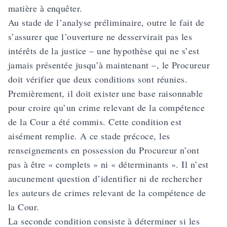
matière à enquêter.
Au stade de l’analyse préliminaire, outre le fait de
s’assurer que l’ouverture ne desservirait pas les
intérêts de la justice – une hypothèse qui ne s’est
jamais présentée jusqu’à maintenant –, le Procureur
doit vérifier que deux conditions sont réunies.
Premièrement, il doit exister une base raisonnable
pour croire qu’un crime relevant de la compétence
de la Cour a été commis. Cette condition est
aisément remplie. A ce stade précoce, les
renseignements en possession du Procureur n’ont
pas à être « complets » ni « déterminants ». Il n’est
aucunement question d’identifier ni de rechercher
les auteurs de crimes relevant de la compétence de
la Cour.
La seconde condition consiste à déterminer si les