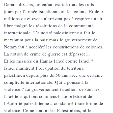
Depuis dix ans, un enfant est tué tous les trois
jours par l’armée israélienne ou les colons. Et deux
millions de citoyens n’arrivent pas à respirer un air
libre malgré les résolutions de la communauté
internationale. L’autorité palestinienne a fait le
maximum pour la paix mais le gouvernement de
Netanyahu a accéléré les constructions de colonies.
La notion de crime de guerre est dépassée…
Et les missiles du Hamas lancé contre Israël ?
Israël maintient l’occupation du territoire
palestinien depuis plus de 50 ans avec une certaine
complicité internationale. Qui a poussé à la
violence ? Le gouvernement israélien, ce sont les
Israéliens qui ont commencé. Le président de
l’Autorité palestinienne a condamné toute forme de
violence. Ce ne sont ni les Palestiniens, ni le