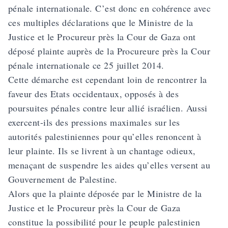
pénale internationale. C’est donc en cohérence avec
ces multiples déclarations que le Ministre de la
Justice et le Procureur près la Cour de Gaza ont
déposé plainte auprès de la Procureure près la Cour
pénale internationale ce 25 juillet 2014.
Cette démarche est cependant loin de rencontrer la
faveur des Etats occidentaux, opposés à des
poursuites pénales contre leur allié israélien. Aussi
exercent-ils des pressions maximales sur les
autorités palestiniennes pour qu’elles renoncent à
leur plainte. Ils se livrent à un chantage odieux,
menaçant de suspendre les aides qu’elles versent au
Gouvernement de Palestine.
Alors que la plainte déposée par le Ministre de la
Justice et le Procureur près la Cour de Gaza
constitue la possibilité pour le peuple palestinien