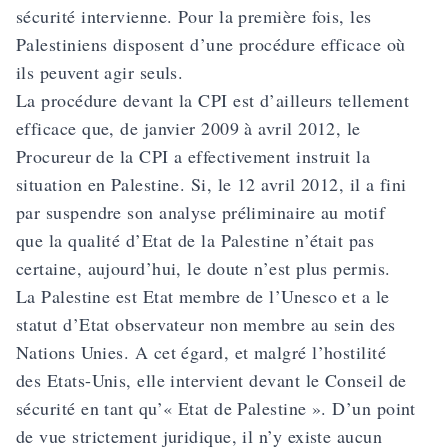
sécurité intervienne. Pour la première fois, les
Palestiniens disposent d’une procédure efficace où
ils peuvent agir seuls.
La procédure devant la CPI est d’ailleurs tellement
efficace que, de janvier 2009 à avril 2012, le
Procureur de la CPI a effectivement instruit la
situation en Palestine. Si, le 12 avril 2012, il a fini
par suspendre son analyse préliminaire au motif
que la qualité d’Etat de la Palestine n’était pas
certaine, aujourd’hui, le doute n’est plus permis.
La Palestine est Etat membre de l’Unesco et a le
statut d’Etat observateur non membre au sein des
Nations Unies. A cet égard, et malgré l’hostilité
des Etats-Unis, elle intervient devant le Conseil de
sécurité en tant qu’« Etat de Palestine ». D’un point
de vue strictement juridique, il n’y existe aucun