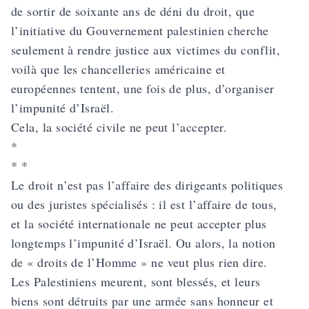
de sortir de soixante ans de déni du droit, que
l’initiative du Gouvernement palestinien cherche
seulement à rendre justice aux victimes du conflit,
voilà que les chancelleries américaine et
européennes tentent, une fois de plus, d’organiser
l’impunité d’Israël.
Cela, la société civile ne peut l’accepter.
*
* *
Le droit n’est pas l’affaire des dirigeants politiques
ou des juristes spécialisés : il est l’affaire de tous,
et la société internationale ne peut accepter plus
longtemps l’impunité d’Israël. Ou alors, la notion
de « droits de l’Homme » ne veut plus rien dire.
Les Palestiniens meurent, sont blessés, et leurs
biens sont détruits par une armée sans honneur et