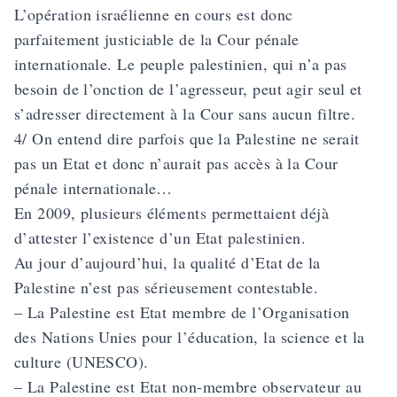
L’opération israélienne en cours est donc
parfaitement justiciable de la Cour pénale
internationale. Le peuple palestinien, qui n’a pas
besoin de l’onction de l’agresseur, peut agir seul et
s’adresser directement à la Cour sans aucun filtre.
4/ On entend dire parfois que la Palestine ne serait
pas un Etat et donc n’aurait pas accès à la Cour
pénale internationale…
En 2009, plusieurs éléments permettaient déjà
d’attester l’existence d’un Etat palestinien.
Au jour d’aujourd’hui, la qualité d’Etat de la
Palestine n’est pas sérieusement contestable.
– La Palestine est Etat membre de l’Organisation
des Nations Unies pour l’éducation, la science et la
culture (UNESCO).
– La Palestine est Etat non-membre observateur au