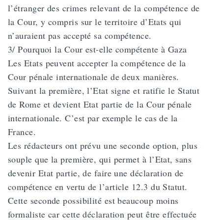
l’étranger des crimes relevant de la compétence de
la Cour, y compris sur le territoire d’Etats qui
n’auraient pas accepté sa compétence.
3/ Pourquoi la Cour est-elle compétente à Gaza
Les Etats peuvent accepter la compétence de la
Cour pénale internationale de deux manières.
Suivant la première, l’Etat signe et ratifie le Statut
de Rome et devient Etat partie de la Cour pénale
internationale. C’est par exemple le cas de la
France.
Les rédacteurs ont prévu une seconde option, plus
souple que la première, qui permet à l’Etat, sans
devenir Etat partie, de faire une déclaration de
compétence en vertu de l’article 12.3 du Statut.
Cette seconde possibilité est beaucoup moins
formaliste car cette déclaration peut être effectuée