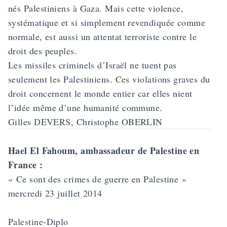
nés Palestiniens à Gaza. Mais cette violence,
systématique et si simplement revendiquée comme
normale, est aussi un attentat terroriste contre le
droit des peuples.
Les missiles criminels d’Israël ne tuent pas
seulement les Palestiniens. Ces violations graves du
droit concernent le monde entier car elles nient
l’idée même d’une humanité commune.
Gilles DEVERS, Christophe OBERLIN
Hael El Fahoum, ambassadeur de Palestine en
France :
« Ce sont des crimes de guerre en Palestine »
mercredi 23 juillet 2014
Palestine-Diplo