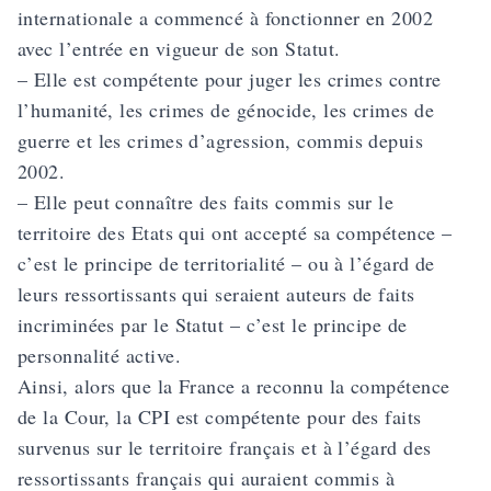
internationale a commencé à fonctionner en 2002
avec l’entrée en vigueur de son Statut.
– Elle est compétente pour juger les crimes contre
l’humanité, les crimes de génocide, les crimes de
guerre et les crimes d’agression, commis depuis
2002.
– Elle peut connaître des faits commis sur le
territoire des Etats qui ont accepté sa compétence –
c’est le principe de territorialité – ou à l’égard de
leurs ressortissants qui seraient auteurs de faits
incriminées par le Statut – c’est le principe de
personnalité active.
Ainsi, alors que la France a reconnu la compétence
de la Cour, la CPI est compétente pour des faits
survenus sur le territoire français et à l’égard des
ressortissants français qui auraient commis à