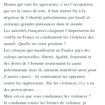
Hamas qui sont les agresseurs, c’est l‘occupation
qui est la cause de tout, il faut mettre fin à la
négation de l’identité palestinienne par Israël et
certaines grandes puissances dans le monde.
Les autorités françaises craignent l’importation du
conflit en France et condamnent les violences des
manifs. Quelle est votre position ?
Les citoyens qui manifestent en France pays des
valeurs universelles, liberté, égalité, fraternité et
des droits de l’homme soutiennent la cause
palestinienne mais ils auraient manifesté aussi pour
d’autres causes : ils soutiennent les opprimés
contre les oppresseurs. Sur les violences, il y a eu
des provocations…
Mais est-ce que vous condamnez les violences ?
Je condamne toutes les formes de violence. je