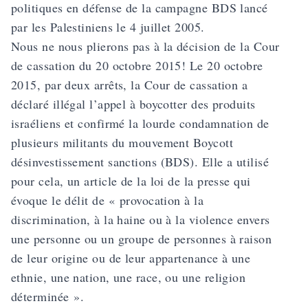
politiques en défense de la campagne BDS lancé
par les Palestiniens le 4 juillet 2005.
Nous ne nous plierons pas à la décision de la Cour
de cassation du 20 octobre 2015! Le 20 octobre
2015, par deux arrêts, la Cour de cassation a
déclaré illégal l’appel à boycotter des produits
israéliens et confirmé la lourde condamnation de
plusieurs militants du mouvement Boycott
désinvestissement sanctions (BDS). Elle a utilisé
pour cela, un article de la loi de la presse qui
évoque le délit de « provocation à la
discrimination, à la haine ou à la violence envers
une personne ou un groupe de personnes à raison
de leur origine ou de leur appartenance à une
ethnie, une nation, une race, ou une religion
déterminée ».