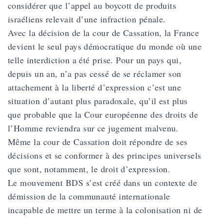
considérer que l’appel au boycott de produits
israéliens relevait d’une infraction pénale.
Avec la décision de la cour de Cassation, la France
devient le seul pays démocratique du monde où une
telle interdiction a été prise. Pour un pays qui,
depuis un an, n’a pas cessé de se réclamer son
attachement à la liberté d’expression c’est une
situation d’autant plus paradoxale, qu’il est plus
que probable que la Cour européenne des droits de
l’Homme reviendra sur ce jugement malvenu.
Même la cour de Cassation doit répondre de ses
décisions et se conformer à des principes universels
que sont, notamment, le droit d’expression.
Le mouvement BDS s’est créé dans un contexte de
démission de la communauté internationale
incapable de mettre un terme à la colonisation ni de