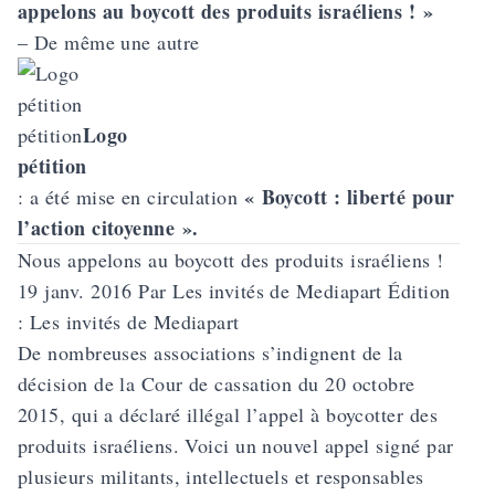
appelons au boycott des produits israéliens ! »
– De même une autre
Logo
pétition
pétition
« Boycott : liberté pour
: a été mise en circulation
l’action citoyenne ».
Nous appelons au boycott des produits israéliens !
19 janv. 2016 Par Les invités de Mediapart Édition
: Les invités de Mediapart
De nombreuses associations s’indignent de la
décision de la Cour de cassation du 20 octobre
2015, qui a déclaré illégal l’appel à boycotter des
produits israéliens. Voici un nouvel appel signé par
plusieurs militants, intellectuels et responsables