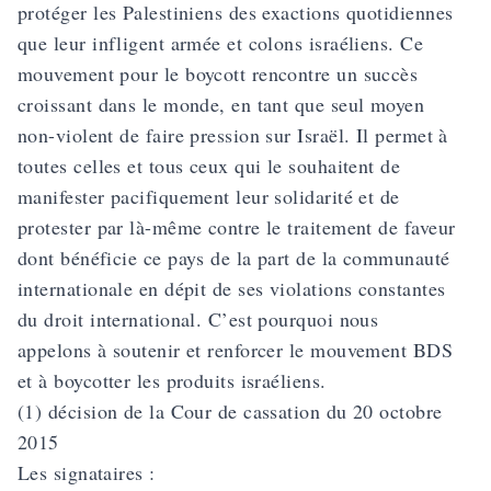
protéger les Palestiniens des exactions quotidiennes
que leur infligent armée et colons israéliens. Ce
mouvement pour le boycott rencontre un succès
croissant dans le monde, en tant que seul moyen
non-violent de faire pression sur Israël. Il permet à
toutes celles et tous ceux qui le souhaitent de
manifester pacifiquement leur solidarité et de
protester par là-même contre le traitement de faveur
dont bénéficie ce pays de la part de la communauté
internationale en dépit de ses violations constantes
du droit international. C’est pourquoi nous
appelons à soutenir et renforcer le mouvement BDS
et à boycotter les produits israéliens.
(1) décision de la Cour de cassation du 20 octobre
2015
Les signataires :