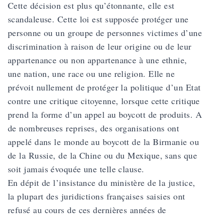
Cette décision est plus qu’étonnante, elle est
scandaleuse. Cette loi est supposée protéger une
personne ou un groupe de personnes victimes d’une
discrimination à raison de leur origine ou de leur
appartenance ou non appartenance à une ethnie,
une nation, une race ou une religion. Elle ne
prévoit nullement de protéger la politique d’un Etat
contre une critique citoyenne, lorsque cette critique
prend la forme d’un appel au boycott de produits. A
de nombreuses reprises, des organisations ont
appelé dans le monde au boycott de la Birmanie ou
de la Russie, de la Chine ou du Mexique, sans que
soit jamais évoquée une telle clause.
En dépit de l’insistance du ministère de la justice,
la plupart des juridictions françaises saisies ont
refusé au cours de ces dernières années de