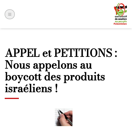
APPEL et PETITIONS :
Nous appelons au
boycott des produits
israéliens !