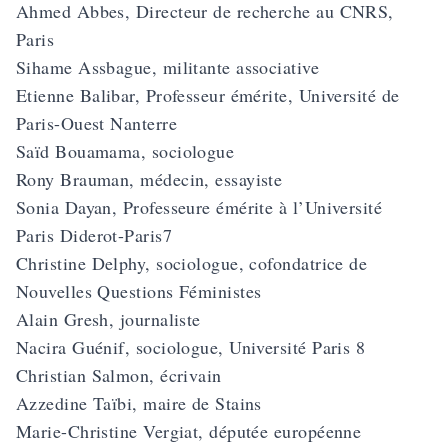
Ahmed Abbes, Directeur de recherche au CNRS,
Paris
Sihame Assbague, militante associative
Etienne Balibar, Professeur émérite, Université de
Paris-Ouest Nanterre
Saïd Bouamama, sociologue
Rony Brauman, médecin, essayiste
Sonia Dayan, Professeure émérite à l’Université
Paris Diderot-Paris7
Christine Delphy, sociologue, cofondatrice de
Nouvelles Questions Féministes
Alain Gresh, journaliste
Nacira Guénif, sociologue, Université Paris 8
Christian Salmon, écrivain
Azzedine Taïbi, maire de Stains
Marie-Christine Vergiat, députée européenne