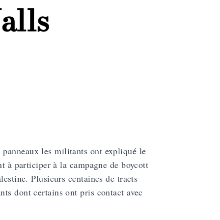
alls
panneaux les militants ont expliqué le
t à participer à la
campagne de boycott
lestine. Plusieurs centaines de tracts
ts dont certains ont pris contact avec