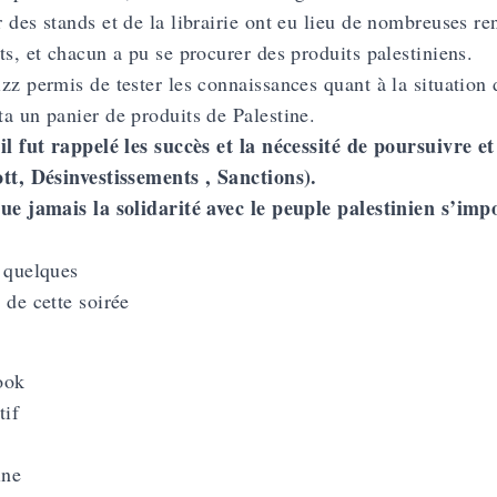
 des stands et de la librairie ont eu lieu de nombreuses ren
ts, et chacun a pu se procurer des produits palestiniens.
zz permis de tester les connaissances quant à la situation 
a un panier de produits de Palestine.
il fut rappelé les succès et la nécessité de poursuivre
tt, Désinvestissements , Sanctions).
ue jamais la solidarité avec le peuple palestinien s’imp
 quelques
s
de cette soirée