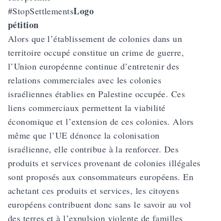
Logo
#StopSettlements
pétition
Alors que l’établissement de colonies dans un
territoire occupé constitue un crime de guerre,
l’Union européenne continue d’entretenir des
relations commerciales avec les colonies
israéliennes établies en Palestine occupée. Ces
liens commerciaux permettent la viabilité
économique et l’extension de ces colonies. Alors
même que l’UE dénonce la colonisation
israélienne, elle contribue à la renforcer. Des
produits et services provenant de colonies illégales
sont proposés aux consommateurs européens. En
achetant ces produits et services, les citoyens
européens contribuent donc sans le savoir au vol
des terres et à l’expulsion violente de familles