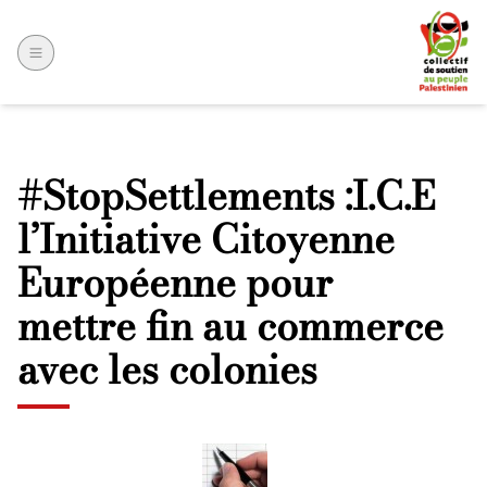
#StopSettlements :I.C.E
l’Initiative Citoyenne
Européenne pour
mettre fin au commerce
avec les colonies