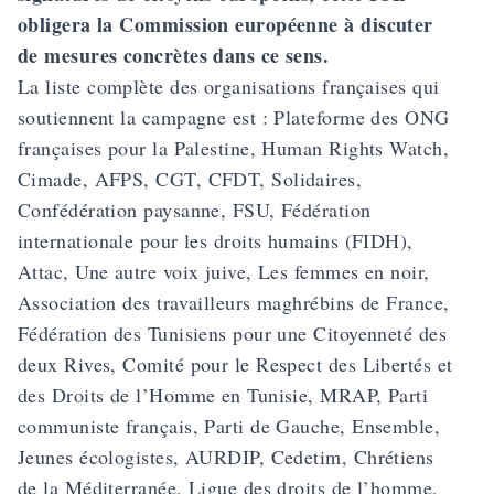
obligera la Commission européenne à discuter
de mesures concrètes dans ce sens.
La liste complète des organisations françaises qui
soutiennent la campagne est : Plateforme des ONG
françaises pour la Palestine, Human Rights Watch,
Cimade, AFPS, CGT, CFDT, Solidaires,
Confédération paysanne, FSU, Fédération
internationale pour les droits humains (FIDH),
Attac, Une autre voix juive, Les femmes en noir,
Association des travailleurs maghrébins de France,
Fédération des Tunisiens pour une Citoyenneté des
deux Rives, Comité pour le Respect des Libertés et
des Droits de l’Homme en Tunisie, MRAP, Parti
communiste français, Parti de Gauche, Ensemble,
Jeunes écologistes, AURDIP, Cedetim, Chrétiens
de la Méditerranée, Ligue des droits de l’homme,