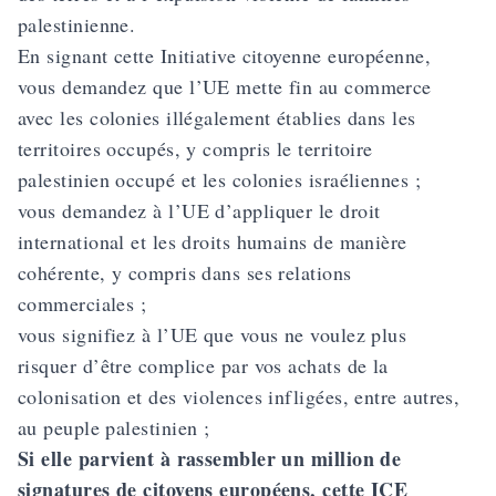
palestinienne.
En signant cette Initiative citoyenne européenne,
vous demandez que l’UE mette fin au commerce
avec les colonies illégalement établies dans les
territoires occupés, y compris le territoire
palestinien occupé et les colonies israéliennes ;
vous demandez à l’UE d’appliquer le droit
international et les droits humains de manière
cohérente, y compris dans ses relations
commerciales ;
vous signifiez à l’UE que vous ne voulez plus
risquer d’être complice par vos achats de la
colonisation et des violences infligées, entre autres,
au peuple palestinien ;
Si elle parvient à rassembler un million de
signatures de citoyens européens, cette ICE