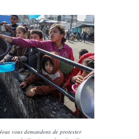
Nous vous demandons de protester