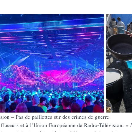
sion – Pas de paillettes sur des crimes de guerre
ffuseurs et à l’Union Européenne de Radio-Télévision:
« 