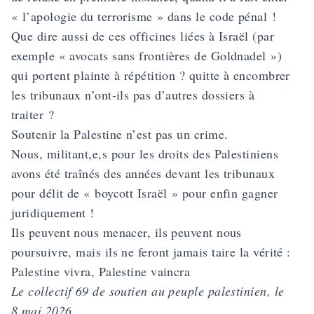
« l’apologie du terrorisme » dans le code pénal !
Que dire aussi de ces officines liées à Israël (par
exemple « avocats sans frontières de Goldnadel »)
qui portent plainte à répétition ? quitte à encombrer
les tribunaux n’ont-ils pas d’autres dossiers à
traiter ?
Soutenir la Palestine n’est pas un crime.
Nous, militant,e,s pour les droits des Palestiniens
avons été traînés des années devant les tribunaux
pour délit de « boycott Israël » pour enfin gagner
juridiquement !
Ils peuvent nous menacer, ils peuvent nous
poursuivre, mais ils ne feront jamais taire la vérité :
Palestine vivra, Palestine vaincra
Le collectif 69 de soutien au peuple palestinien, le
8 mai 2026