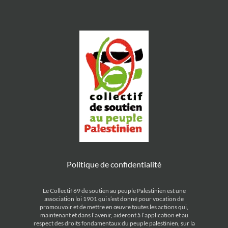
Politique de confidentialité
Le Collectif 69 de soutien au peuple Palestinien est une
association loi 1901 qui s’est donné pour vocation de
promouvoir et de mettre en œuvre toutes les actions qui,
maintenant et dans l’avenir, aideront à l’application et au
respect des droits fondamentaux du peuple palestinien, sur la