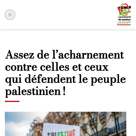
Assez de l’acharnement
contre celles et ceux
qui défendent le peuple
palestinien !