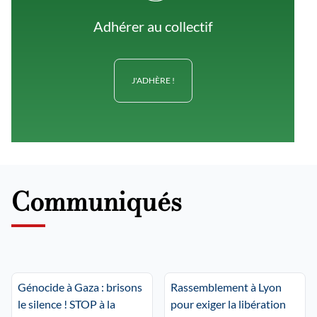
Adhérer au collectif
J'ADHÈRE !
Communiqués
Génocide à Gaza : brisons
Rassemblement à Lyon
le silence ! STOP à la
pour exiger la libération