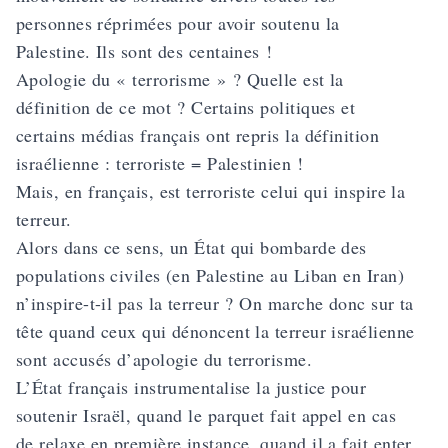
personnes réprimées pour avoir soutenu la
Palestine. Ils sont des centaines !
Apologie du « terrorisme » ? Quelle est la
définition de ce mot ? Certains politiques et
certains médias français ont repris la définition
israélienne : terroriste = Palestinien !
Mais, en français, est terroriste celui qui inspire la
terreur.
Alors dans ce sens, un État qui bombarde des
populations civiles (en Palestine au Liban en Iran)
n’inspire-t-il pas la terreur ? On marche donc sur ta
tête quand ceux qui dénoncent la terreur israélienne
sont accusés d’apologie du terrorisme.
L’État français instrumentalise la justice pour
soutenir Israël, quand le parquet fait appel en cas
de relaxe en première instance, quand il a fait enter