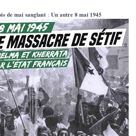
is de mai sanglant
Un autre 8 mai 1945
: