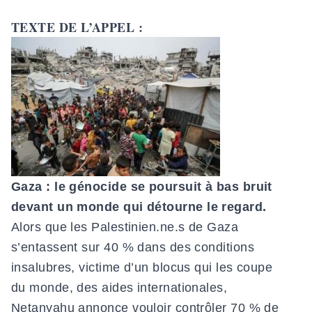
TEXTE DE L’APPEL :
Gaza : le génocide se poursuit à bas bruit
devant un monde qui détourne le regard.
Alors que les Palestinien.ne.s de Gaza
s’entassent sur 40 % dans des conditions
insalubres, victime d’un blocus qui les coupe
du monde, des aides internationales,
Netanyahu annonce vouloir contrôler 70 % de