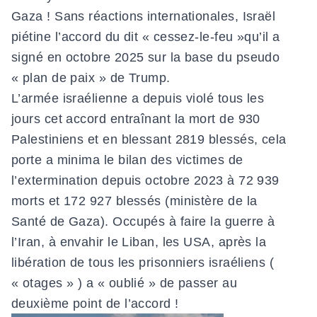
Gaza ! Sans réactions internationales, Israël
piétine l’accord du dit « cessez-le-feu »qu’il a
signé en octobre 2025 sur la base du pseudo
« plan de paix » de Trump.
L’armée israélienne a depuis violé tous les
jours cet accord entraînant la mort de 930
Palestiniens et en blessant 2819 blessés, cela
porte a minima le bilan des victimes de
l’extermination depuis octobre 2023 à 72 939
morts et 172 927 blessés (ministère de la
Santé de Gaza). Occupés à faire la guerre à
l’Iran, à envahir le Liban, les USA, après la
libération de tous les prisonniers israéliens (
« otages » ) a « oublié » de passer au
deuxième point de l’accord !