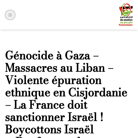
Génocide à Gaza –
Massacres au Liban –
Violente épuration
ethnique en Cisjordanie
– La France doit
sanctionner Israël !
Boycottons Israël