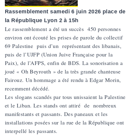
Rassemblement samedi 6 juin 2026 place de
la République Lyon 2 à 15h
Le rassemblement a été un succès 450 personnes
environ ont écouté les prises de parole du collectif
69 Palestine puis d’un représentant des libanais,
puis de l’UJFP (Union Juive Française pour la
Paix), de l’AFPS, enfin de BDS. La sonorisation a
joué « Oh Beyrouth » de la très grande chanteuse
Fairouz. Un hommage a été rendu à Edgar Morin,
recemment décédé.
Les slogans scandés par tous unissaient la Palestine
et le Liban. Les stands ont attiré de nombreux
manifestants et passants. Des paneaux et les
installations posées sur la rue de la République ont
interpellé les passants.