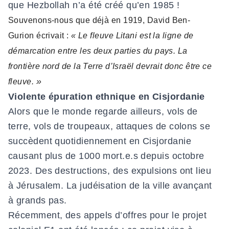
que Hezbollah n’a été créé qu’en 1985 !
Souvenons-nous que déjà en 1919, David Ben-
Gurion écrivait :
« Le fleuve Litani est la ligne de
démarcation entre les deux parties du pays. La
frontière nord de la Terre d’Israël devrait donc être ce
»
fleuve.
Violente épuration ethnique en Cisjordanie
Alors que le monde regarde ailleurs, vols de
terre, vols de troupeaux, attaques de colons se
succèdent quotidiennement en Cisjordanie
causant plus de 1000 mort.e.s depuis octobre
2023. Des destructions, des expulsions ont lieu
à Jérusalem. La judéisation de la ville avançant
à grands pas.
Récemment, des appels d’offres pour le projet