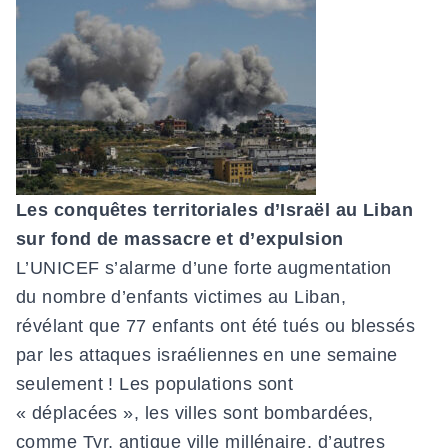
Les conquêtes territoriales d’Israël au Liban
sur fond de massacre et d’expulsion
L’UNICEF s’alarme d’une forte augmentation
du nombre d’enfants victimes au Liban,
révélant que 77 enfants ont été tués ou blessés
par les attaques israéliennes en une semaine
seulement ! Les populations sont
« déplacées », les villes sont bombardées,
comme Tyr, antique ville millénaire, d’autres