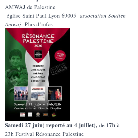
AMWAJ de Palestine
église Saint Paul Lyon 69005
association Soutien
Amwaj
Plus d’infos
Samedi 27 juin( reporté au 4 juillet),
17h
de
à
23h
Festival Résonance Palestine