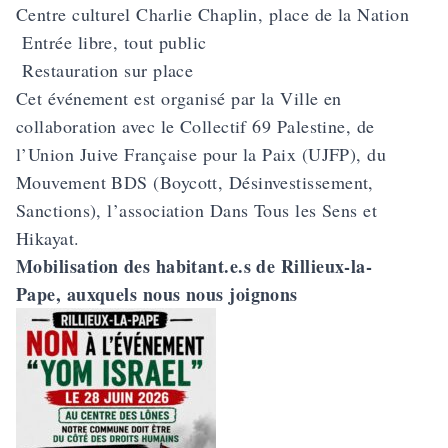
Centre culturel Charlie Chaplin, place de la Nation
Entrée libre, tout public
Restauration sur place
Cet événement est organisé par la Ville en
collaboration avec le Collectif 69 Palestine, de
l’Union Juive Française pour la Paix (UJFP), du
Mouvement BDS (Boycott, Désinvestissement,
Sanctions), l’association Dans Tous les Sens et
Hikayat.
Mobilisation des habitant.e.s de Rillieux-la-
Pape, auxquels nous nous joignons