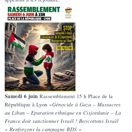
Samedi 6 juin
Rassemblement 15 h Place de la
République à Lyon »
Génocide à Gaza – Massacres
au Liban – Epuration ethnique en Cisjordanie – La
France doit sanctionner Israël ! Boycottons Israël
« Renforçons la campagne BDS »