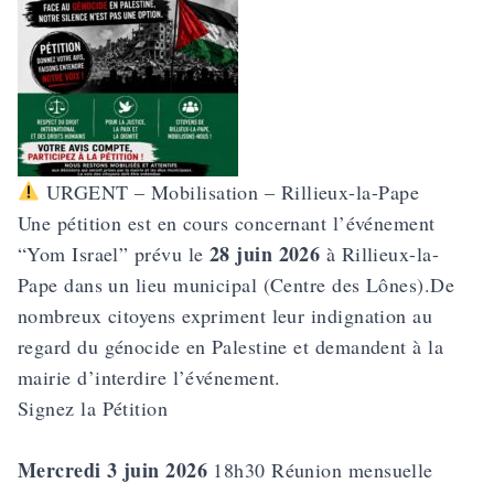
URGENT – Mobilisation – Rillieux-la-Pape
Une pétition
est en cours concernant l’événement
28 juin 2026
“Yom Israel” prévu le
à Rillieux-la-
Pape dans un lieu municipal (Centre des Lônes).De
nombreux citoyens expriment leur indignation au
regard du génocide en Palestine et demandent à la
mairie d’interdire l’événement.
Signez la Pétition
Mercredi 3 juin 2026
18h30 Réunion mensuelle