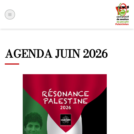
AGENDA JUIN 2026